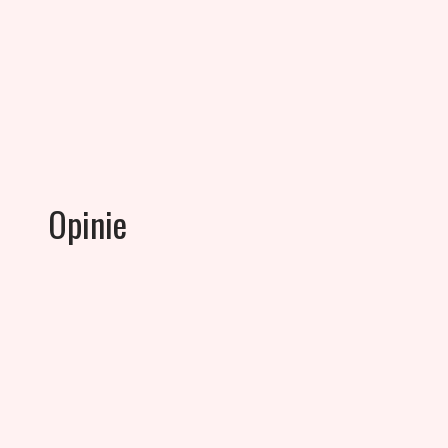
Opinie