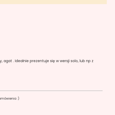
agat . Idealnie prezentuje się w wersji solo, lub np z
zamówienia :)