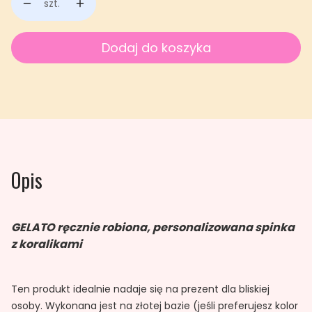
szt.
Dodaj do koszyka
Opis
GELATO ręcznie robiona, personalizowana spinka
z koralikami
Ten produkt idealnie nadaje się na prezent dla bliskiej
osoby. Wykonana jest na złotej bazie (jeśli preferujesz kolor